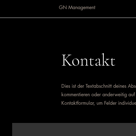
GN Management
Kontakt
Dies ist der Textabschnitt deines Abs
kommentieren oder anderweitig auf 
Kontaktformular, um Felder individu