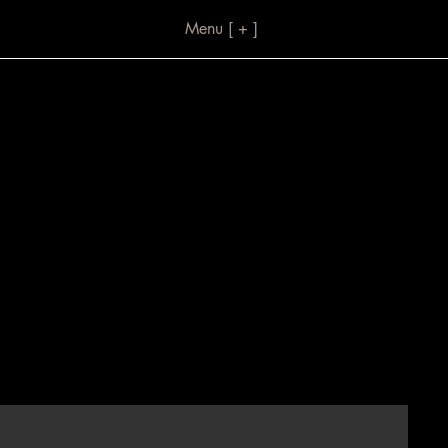
Menu [ + ]