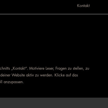
Kontakt
chnitts „Kontakt“. Motiviere Leser, Fragen zu stellen, zu
deiner Website aktiv zu werden. Klicke auf das
ell anzupassen.