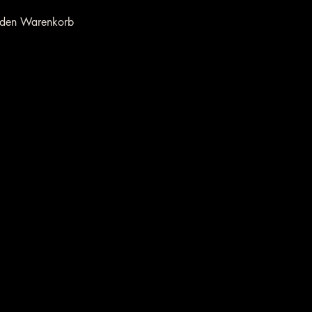
 den Warenkorb